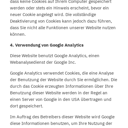
dass keine Cookies auf Ihrem Computer gespeichert
werden oder stets ein Hinweis erscheint, bevor ein
neuer Cookie angelegt wird. Die vollständige
Deaktivierung von Cookies kann jedoch dazu führen,
dass Sie nicht alle Funktionen unserer Website nutzen
können.
4. Verwendung von Google Analytics
Diese Website benutzt Google Analytics, einen
Webanalysedienst der Google Inc.
Google Analytics verwendet Cookies, die eine Analyse
der Benutzung der Website durch Sie ermöglichen. Die
durch das Cookie erzeugten Informationen über Ihre
Benutzung dieser Website werden in der Regel an
einen Server von Google in den USA übertragen und
dort gespeichert.
Im Auftrag des Betreibers dieser Website wird Google
diese Informationen benutzen, um Ihre Nutzung der