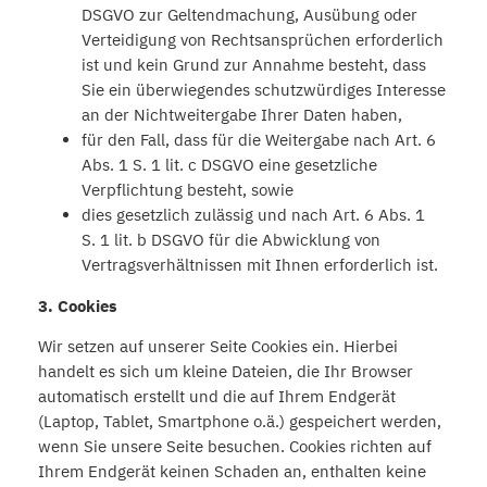
DSGVO zur Geltendmachung, Ausübung oder
Verteidigung von Rechtsansprüchen erforderlich
ist und kein Grund zur Annahme besteht, dass
Sie ein überwiegendes schutzwürdiges Interesse
an der Nichtweitergabe Ihrer Daten haben,
für den Fall, dass für die Weitergabe nach Art. 6
Abs. 1 S. 1 lit. c DSGVO eine gesetzliche
Verpflichtung besteht, sowie
dies gesetzlich zulässig und nach Art. 6 Abs. 1
S. 1 lit. b DSGVO für die Abwicklung von
Vertragsverhältnissen mit Ihnen erforderlich ist.
3. Cookies
Wir setzen auf unserer Seite Cookies ein. Hierbei
handelt es sich um kleine Dateien, die Ihr Browser
automatisch erstellt und die auf Ihrem Endgerät
(Laptop, Tablet, Smartphone o.ä.) gespeichert werden,
wenn Sie unsere Seite besuchen. Cookies richten auf
Ihrem Endgerät keinen Schaden an, enthalten keine