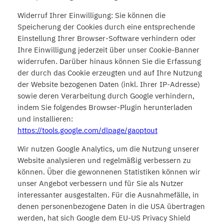
Widerruf Ihrer Einwilligung: Sie können die
Speicherung der Cookies durch eine entsprechende
Einstellung Ihrer Browser-Software verhindern oder
Ihre Einwilligung jederzeit über unser Cookie-Banner
widerrufen. Darüber hinaus können Sie die Erfassung
der durch das Cookie erzeugten und auf Ihre Nutzung
der Website bezogenen Daten (inkl. Ihrer IP-Adresse)
sowie deren Verarbeitung durch Google verhindern,
indem Sie folgendes Browser-Plugin herunterladen
und installieren:
https://tools.google.com/dlpage/gaoptout
Wir nutzen Google Analytics, um die Nutzung unserer
Website analysieren und regelmäßig verbessern zu
können. Über die gewonnenen Statistiken können wir
unser Angebot verbessern und für Sie als Nutzer
interessanter ausgestalten. Für die Ausnahmefälle, in
denen personenbezogene Daten in die USA übertragen
werden, hat sich Google dem EU-US Privacy Shield