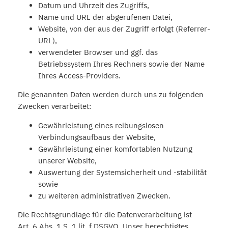
Datum und Uhrzeit des Zugriffs,
Name und URL der abgerufenen Datei,
Website, von der aus der Zugriff erfolgt (Referrer-
URL),
verwendeter Browser und ggf. das
Betriebssystem Ihres Rechners sowie der Name
Ihres Access-Providers.
Die genannten Daten werden durch uns zu folgenden
Zwecken verarbeitet:
Gewährleistung eines reibungslosen
Verbindungsaufbaus der Website,
Gewährleistung einer komfortablen Nutzung
unserer Website,
Auswertung der Systemsicherheit und -stabilität
sowie
zu weiteren administrativen Zwecken.
Die Rechtsgrundlage für die Datenverarbeitung ist
Art. 6 Abs. 1 S. 1 lit. f DSGVO. Unser berechtigtes