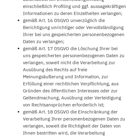
einschließlich Profiling und ggf. aussagekräftigen
Informationen zu deren Einzelheiten verlangen;
gemäß Art. 16 DSGVO unverzüglich die
Berichtigung unrichtiger oder Vervollständigung
Ihrer bei uns gespeicherten personenbezogenen
Daten zu verlangen;
gemäß Art. 17 DSGVO die Löschung Ihrer bei
uns gespeicherten personenbezogenen Daten zu
verlangen, soweit nicht die Verarbeitung zur
Ausübung des Rechts auf freie
Meinungsäußerung und Information, zur
Erfüllung einer rechtlichen Verpflichtung, aus
Gründen des öffentlichen Interesses oder zur
Geltendmachung, Ausübung oder Verteidigung
von Rechtsansprüchen erforderlich ist;
gemäß Art. 18 DSGVO die Einschränkung der
Verarbeitung Ihrer personenbezogenen Daten zu
verlangen, soweit die Richtigkeit der Daten von
Ihnen bestritten wird, die Verarbeitung