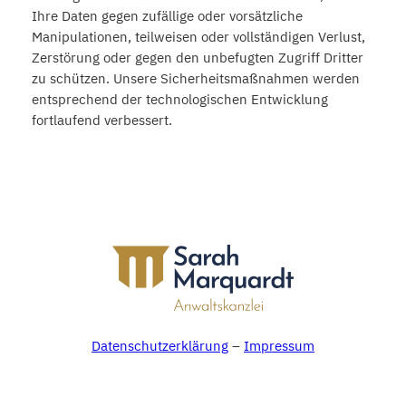
Ihre Daten gegen zufällige oder vorsätzliche
Manipulationen, teilweisen oder vollständigen Verlust,
Zerstörung oder gegen den unbefugten Zugriff Dritter
zu schützen. Unsere Sicherheitsmaßnahmen werden
entsprechend der technologischen Entwicklung
fortlaufend verbessert.
Datenschutzerklärung
–
Impressum