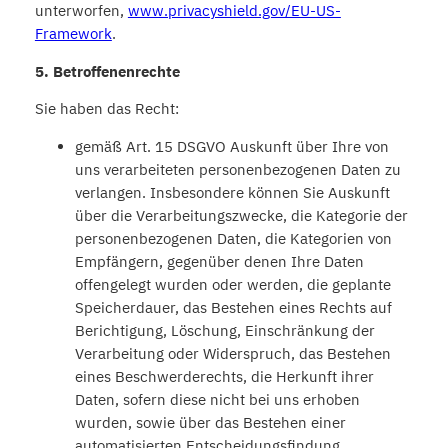
unterworfen,
www.privacyshield.gov/EU-US-
Framework
.
5. Betroffenenrechte
Sie haben das Recht:
gemäß Art. 15 DSGVO Auskunft über Ihre von
uns verarbeiteten personenbezogenen Daten zu
verlangen. Insbesondere können Sie Auskunft
über die Verarbeitungszwecke, die Kategorie der
personenbezogenen Daten, die Kategorien von
Empfängern, gegenüber denen Ihre Daten
offengelegt wurden oder werden, die geplante
Speicherdauer, das Bestehen eines Rechts auf
Berichtigung, Löschung, Einschränkung der
Verarbeitung oder Widerspruch, das Bestehen
eines Beschwerderechts, die Herkunft ihrer
Daten, sofern diese nicht bei uns erhoben
wurden, sowie über das Bestehen einer
automatisierten Entscheidungsfindung