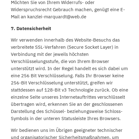
Möchten Sie von Ihrem Widerrufs- oder
Widerspruchsrecht Gebrauch machen, genügt eine E-
Mail an kanzlei-marquardt@web.de
7. Datensicherheit
Wir verwenden innerhalb des Website-Besuchs das
verbreitete SSL-Verfahren (Secure Socket Layer) in
Verbindung mit der jeweils höchsten
Verschlüsselungsstufe, die von Ihrem Browser
unterstützt wird. In der Regel handelt es sich dabei um
eine 256 Bit Verschlüsselung. Falls Ihr Browser keine
256-Bit Verschlüsselung unterstützt, greifen wir
stattdessen auf 128-Bit v3 Technologie zurück. Ob eine
einzelne Seite unseres Internetauftrittes verschlüsselt
übertragen wird, erkennen Sie an der geschlossenen
Darstellung des Schüssel- beziehungsweise Schloss-
Symbols in der unteren Statusleiste Ihres Browsers.
Wir bedienen uns im Übrigen geeigneter technischer
und organisatorischer Sicherheitsmaßnahmen, um