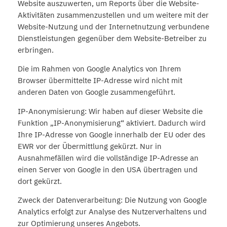
Website auszuwerten, um Reports über die Website-
Aktivitäten zusammenzustellen und um weitere mit der
Website-Nutzung und der Internetnutzung verbundene
Dienstleistungen gegenüber dem Website-Betreiber zu
erbringen.
Die im Rahmen von Google Analytics von Ihrem
Browser übermittelte IP-Adresse wird nicht mit
anderen Daten von Google zusammengeführt.
IP-Anonymisierung: Wir haben auf dieser Website die
Funktion „IP-Anonymisierung“ aktiviert. Dadurch wird
Ihre IP-Adresse von Google innerhalb der EU oder des
EWR vor der Übermittlung gekürzt. Nur in
Ausnahmefällen wird die vollständige IP-Adresse an
einen Server von Google in den USA übertragen und
dort gekürzt.
Zweck der Datenverarbeitung: Die Nutzung von Google
Analytics erfolgt zur Analyse des Nutzerverhaltens und
zur Optimierung unseres Angebots.