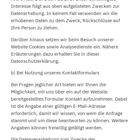
Interesse folgt aus oben aufgelisteten Zwecken zur
Datenerhebung. In keinem Fall verwenden wir die
erhobenen Daten zu dem Zweck, Rückschlüsse auf
Ihre Person zu ziehen.
Darüber hinaus setzen wir beim Besuch unserer
Website Cookies sowie Analysedienste ein. Nähere
Erläuterungen dazu erhalten Sie in dieser
Datenschutzerklärung.
b) Bei Nutzung unseres Kontaktformulars
Bei Fragen jeglicher Art bieten wir Ihnen die
Möglichkeit, mit uns über ein auf der Website
bereitgestelltes Formular Kontakt aufzunehmen. Dabei
ist die Angabe einer gültigen E-Mail-Adresse
erforderlich, damit wir wissen, von wem die Anfrage
stammt und um diese beantworten zu können. Weitere
Angaben können freiwillig getätigt werden.
Die Datenverarbeitung zum Zwecke der