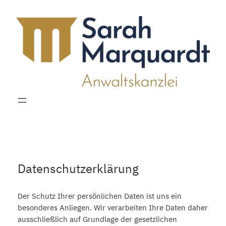
Zum
Inhalt
springen
Datenschutzerklärung
Der Schutz Ihrer persönlichen Daten ist uns ein
besonderes Anliegen. Wir verarbeiten Ihre Daten daher
ausschließlich auf Grundlage der gesetzlichen