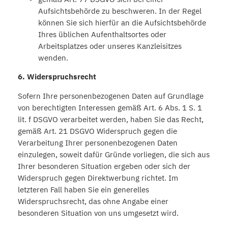
Aufsichtsbehörde zu beschweren. In der Regel
können Sie sich hierfür an die Aufsichtsbehörde
Ihres üblichen Aufenthaltsortes oder
Arbeitsplatzes oder unseres Kanzleisitzes
wenden.
6. Widerspruchsrecht
Sofern Ihre personenbezogenen Daten auf Grundlage
von berechtigten Interessen gemäß Art. 6 Abs. 1 S. 1
lit. f DSGVO verarbeitet werden, haben Sie das Recht,
gemäß Art. 21 DSGVO Widerspruch gegen die
Verarbeitung Ihrer personenbezogenen Daten
einzulegen, soweit dafür Gründe vorliegen, die sich aus
Ihrer besonderen Situation ergeben oder sich der
Widerspruch gegen Direktwerbung richtet. Im
letzteren Fall haben Sie ein generelles
Widerspruchsrecht, das ohne Angabe einer
besonderen Situation von uns umgesetzt wird.