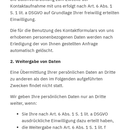
Kontaktaufnahme mit uns erfolgt nach Art. 6 Abs. 1
S. 1 lit. a DSGVO auf Grundlage Ihrer freiwillig erteilten
Einwilligung.
Die für die Benutzung des Kontaktformulars von uns
erhobenen personenbezogenen Daten werden nach
Erledigung der von Ihnen gestellten Anfrage
automatisch gelöscht.
2. Weitergabe von Daten
Eine Übermittlung Ihrer persönlichen Daten an Dritte
zu anderen als den im Folgenden aufgeführten
Zwecken findet nicht statt.
Wir geben Ihre persönlichen Daten nur an Dritte
weiter, wenn:
Sie Ihre nach Art. 6 Abs. 1 S. 1 lit. a DSGVO
ausdrückliche Einwilligung dazu erteilt haben,
die Weitergabe nach Art. 6 Abs. 1 S. 1 lit. f