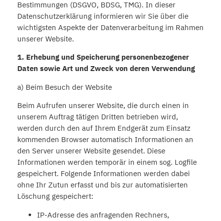
Bestimmungen (DSGVO, BDSG, TMG). In dieser
Datenschutzerklärung informieren wir Sie über die
wichtigsten Aspekte der Datenverarbeitung im Rahmen
unserer Website.
1. Erhebung und Speicherung personenbezogener
Daten sowie Art und Zweck von deren Verwendung
a) Beim Besuch der Website
Beim Aufrufen unserer Website, die durch einen in
unserem Auftrag tätigen Dritten betrieben wird,
werden durch den auf Ihrem Endgerät zum Einsatz
kommenden Browser automatisch Informationen an
den Server unserer Website gesendet. Diese
Informationen werden temporär in einem sog. Logfile
gespeichert. Folgende Informationen werden dabei
ohne Ihr Zutun erfasst und bis zur automatisierten
Löschung gespeichert:
IP-Adresse des anfragenden Rechners,