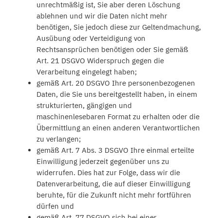
unrechtmäßig ist, Sie aber deren Löschung
ablehnen und wir die Daten nicht mehr
benötigen, Sie jedoch diese zur Geltendmachung,
Ausübung oder Verteidigung von
Rechtsansprüchen benötigen oder Sie gemäß
Art. 21 DSGVO Widerspruch gegen die
Verarbeitung eingelegt haben;
gemäß Art. 20 DSGVO Ihre personenbezogenen
Daten, die Sie uns bereitgestellt haben, in einem
strukturierten, gängigen und
maschinenlesebaren Format zu erhalten oder die
Übermittlung an einen anderen Verantwortlichen
zu verlangen;
gemäß Art. 7 Abs. 3 DSGVO Ihre einmal erteilte
Einwilligung jederzeit gegenüber uns zu
widerrufen. Dies hat zur Folge, dass wir die
Datenverarbeitung, die auf dieser Einwilligung
beruhte, für die Zukunft nicht mehr fortführen
dürfen und
gemäß Art. 77 DSGVO sich bei einer