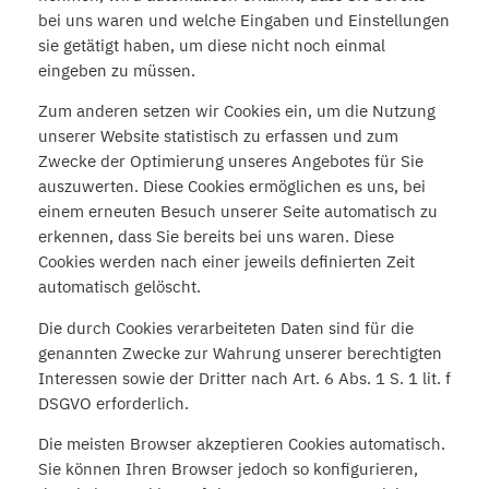
bei uns waren und welche Eingaben und Einstellungen
sie getätigt haben, um diese nicht noch einmal
eingeben zu müssen.
Zum anderen setzen wir Cookies ein, um die Nutzung
unserer Website statistisch zu erfassen und zum
Zwecke der Optimierung unseres Angebotes für Sie
auszuwerten. Diese Cookies ermöglichen es uns, bei
einem erneuten Besuch unserer Seite automatisch zu
erkennen, dass Sie bereits bei uns waren. Diese
Cookies werden nach einer jeweils definierten Zeit
automatisch gelöscht.
Die durch Cookies verarbeiteten Daten sind für die
genannten Zwecke zur Wahrung unserer berechtigten
Interessen sowie der Dritter nach Art. 6 Abs. 1 S. 1 lit. f
DSGVO erforderlich.
Die meisten Browser akzeptieren Cookies automatisch.
Sie können Ihren Browser jedoch so konfigurieren,