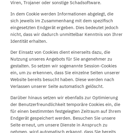
Viren, Trojaner oder sonstige Schadsoftware.
In dem Cookie werden Informationen abgelegt, die
sich jeweils im Zusammenhang mit dem spezifisch
eingesetzten Endgerät ergeben. Dies bedeutet jedoch
nicht, dass wir dadurch unmittelbar Kenntnis von Ihrer
Identität erhalten.
Der Einsatz von Cookies dient einerseits dazu, die
Nutzung unseres Angebots für Sie angenehmer zu
gestalten. So setzen wir sogenannte Session-Cookies
ein, um zu erkennen, dass Sie einzelne Seiten unserer
Website bereits besucht haben. Diese werden nach
Verlassen unserer Seite automatisch gelöscht.
Darüber hinaus setzen wir ebenfalls zur Optimierung
der Benutzerfreundlichkeit temporäre Cookies ein, die
für einen bestimmten festgelegten Zeitraum auf Ihrem
Endgerät gespeichert werden. Besuchen Sie unsere
Seite erneut, um unsere Dienste in Anspruch zu
nehmen, wird automatisch erkannt, dass Sie bereits